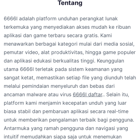
Tentang
6666I adalah platform unduhan perangkat lunak
terkemuka yang menyediakan akses mudah ke ribuan
aplikasi dan game terbaru secara gratis. Kami
menawarkan berbagai kategori mulai dari media sosial,
pemutar video, alat produktivitas, hingga game populer
dan aplikasi edukasi berkualitas tinggi. Keunggulan
utama 6666I terletak pada sistem keamanan yang
sangat ketat, memastikan setiap file yang diunduh telah
melalui pemindaian menyeluruh dan bebas dari
ancaman malware atau virus
6666I daftar
.. Selain itu,
platform kami menjamin kecepatan unduh yang luar
biasa stabil dan pembaruan aplikasi secara real-time
untuk memberikan pengalaman terbaik bagi pengguna.
Antarmuka yang ramah pengguna dan navigasi yang
intuitif memudahkan siapa saja untuk menemukan