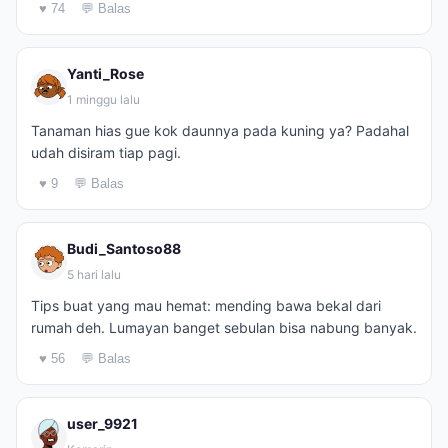
♥ 74
💬 Balas
Yanti_Rose
1 minggu lalu
Tanaman hias gue kok daunnya pada kuning ya? Padahal
udah disiram tiap pagi.
♥ 9
💬 Balas
Budi_Santoso88
5 hari lalu
Tips buat yang mau hemat: mending bawa bekal dari
rumah deh. Lumayan banget sebulan bisa nabung banyak.
♥ 56
💬 Balas
user_9921