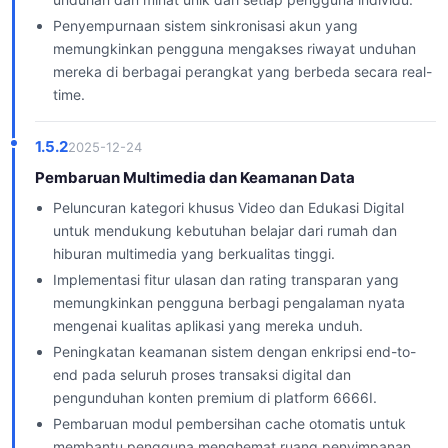
Penyempurnaan sistem sinkronisasi akun yang
memungkinkan pengguna mengakses riwayat unduhan
mereka di berbagai perangkat yang berbeda secara real-
time.
1.5.2
2025-12-24
Pembaruan Multimedia dan Keamanan Data
Peluncuran kategori khusus Video dan Edukasi Digital
untuk mendukung kebutuhan belajar dari rumah dan
hiburan multimedia yang berkualitas tinggi.
Implementasi fitur ulasan dan rating transparan yang
memungkinkan pengguna berbagi pengalaman nyata
mengenai kualitas aplikasi yang mereka unduh.
Peningkatan keamanan sistem dengan enkripsi end-to-
end pada seluruh proses transaksi digital dan
pengunduhan konten premium di platform 6666I.
Pembaruan modul pembersihan cache otomatis untuk
membantu pengguna menghemat ruang penyimpanan