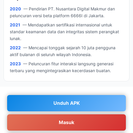
2020
— Pendirian PT. Nusantara Digital Makmur dan
peluncuran versi beta platform 6666I di Jakarta.
2021
— Mendapatkan sertifikasi internasional untuk
standar keamanan data dan integritas sistem perangkat
lunak.
2022
— Mencapai tonggak sejarah 10 juta pengguna
aktif bulanan di seluruh wilayah Indonesia.
2023
— Peluncuran fitur interaksi langsung generasi
terbaru yang mengintegrasikan kecerdasan buatan.
Unduh APK
Masuk