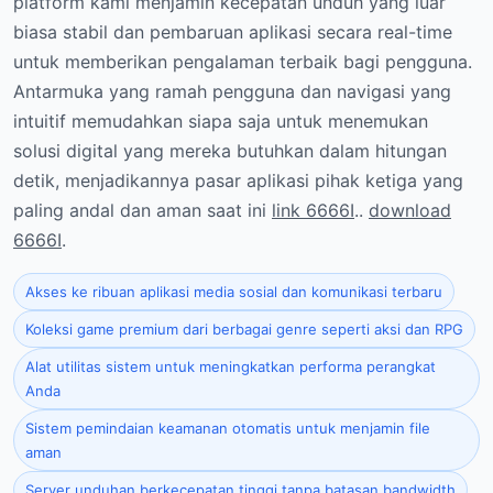
platform kami menjamin kecepatan unduh yang luar
biasa stabil dan pembaruan aplikasi secara real-time
untuk memberikan pengalaman terbaik bagi pengguna.
Antarmuka yang ramah pengguna dan navigasi yang
intuitif memudahkan siapa saja untuk menemukan
solusi digital yang mereka butuhkan dalam hitungan
detik, menjadikannya pasar aplikasi pihak ketiga yang
paling andal dan aman saat ini
link 6666I
..
download
6666I
.
Akses ke ribuan aplikasi media sosial dan komunikasi terbaru
Koleksi game premium dari berbagai genre seperti aksi dan RPG
Alat utilitas sistem untuk meningkatkan performa perangkat
Anda
Sistem pemindaian keamanan otomatis untuk menjamin file
aman
Server unduhan berkecepatan tinggi tanpa batasan bandwidth