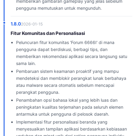
memberikan gambaran gameplay yang jelas sebelum
pengguna memutuskan untuk mengunduh.
1.8.0
2026-01-15
Fitur Komunitas dan Personalisasi
Peluncuran fitur komunitas 'Forum 6666I' di mana
pengguna dapat berdiskusi, berbagi tips, dan
memberikan rekomendasi aplikasi secara langsung satu
sama lain.
Pembaruan sistem keamanan proaktif yang mampu
mendeteksi dan memblokir perangkat lunak berbahaya
atau malware secara otomatis sebelum mencapai
perangkat pengguna.
Penambahan opsi bahasa lokal yang lebih luas dan
peningkatan kualitas terjemahan pada seluruh elemen
antarmuka untuk pengguna di pelosok daerah.
Implementasi fitur personalisasi beranda yang
menyesuaikan tampilan aplikasi berdasarkan kebiasaan
unduhan dan minat unik dari setiap pengguna individu.