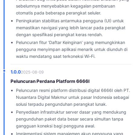
sebelumnya menyebabkan kegagalan pembaruan
otomatis pada beberapa perangkat seluler.
Peningkatan stabilitas antarmuka pengguna (UI) untuk
memastikan navigasi yang lebih lancar pada perangkat
dengan spesifikasi perangkat keras rendah.
Peluncuran fitur 'Daftar Keinginan' yang memungkinkan
pengguna menyimpan aplikasi menarik untuk diunduh di
waktu mendatang saat terkoneksi Wi-Fi.
1.0.0
2025-08-09
Peluncuran Perdana Platform 6666I
Peluncuran resmi platform distribusi digital 6666I oleh PT.
Nusantara Digital Makmur untuk pasar Indonesia sebagai
solusi terpadu pengunduhan perangkat lunak.
Penyediaan infrastruktur server dasar yang mendukung
pengunduhan paket data besar secara simultan tanpa
gangguan koneksi bagi pengguna awal.
Implementasi sistem manajemen akun pengguna yang