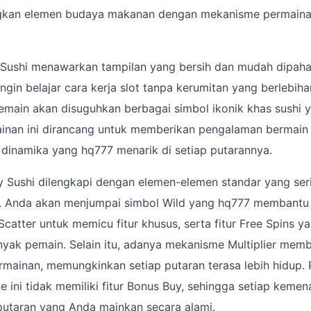
kan elemen budaya makanan dengan mekanisme permainan
y Sushi menawarkan tampilan yang bersih dan mudah dipah
ngin belajar cara kerja slot tanpa kerumitan yang berlebi
emain akan disuguhkan berbagai simbol ikonik khas sushi 
ainan ini dirancang untuk memberikan pengalaman bermain
dinamika yang hq777 menarik di setiap putarannya.
ey Sushi dilengkapi dengan elemen-elemen standar yang se
. Anda akan menjumpai simbol Wild yang hq777 membantu
Scatter untuk memicu fitur khusus, serta fitur Free Spins y
nyak pemain. Selain itu, adanya mekanisme Multiplier mem
mainan, memungkinkan setiap putaran terasa lebih hidup. 
 ini tidak memiliki fitur Bonus Buy, sehingga setiap keme
utaran yang Anda mainkan secara alami.