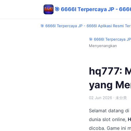
🎯 6666I Terpercaya JP - 6666
🎯 6666I Terpercaya JP - 6666I Aplikasi Resmi Te
🎯 6666I Terpercaya JP
Menyenangkan
hq777: M
yang Me
02 Jun 2026
· 未分类
Selamat datang di 
dunia slot online,
H
dicoba. Game ini 