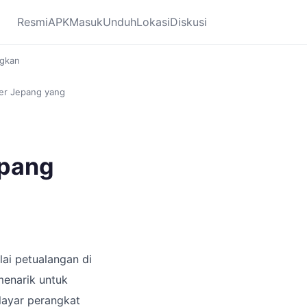
Resmi
APK
Masuk
Unduh
Lokasi
Diskusi
ngkan
ner Jepang yang
epang
ai petualangan di
enarik untuk
layar perangkat