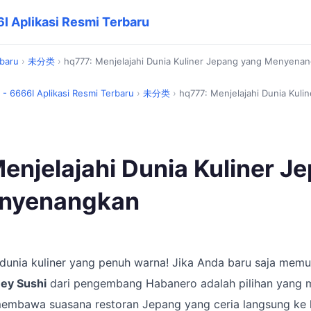
I Aplikasi Resmi Terbaru
rbaru
›
未分类
›
hq777: Menjelajahi Dunia Kuliner Jepang yang Menyena
 - 6666I Aplikasi Resmi Terbaru
›
未分类
›
hq777: Menjelajahi Dunia Kuli
enjelajahi Dunia Kuliner J
nyenangkan
dunia kuliner yang penuh warna! Jika Anda baru saja memul
ey Sushi
dari pengembang Habanero adalah pilihan yang m
membawa suasana restoran Jepang yang ceria langsung ke 