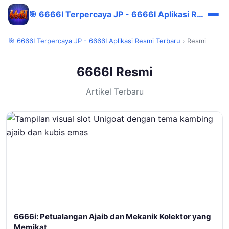
🎯 6666I Terpercaya JP - 6666I Aplikasi Resmi Terbaru
🎯 6666I Terpercaya JP - 6666I Aplikasi Resmi Terbaru
›
Resmi
6666I Resmi
Artikel Terbaru
6666i: Petualangan Ajaib dan Mekanik Kolektor yang
Memikat